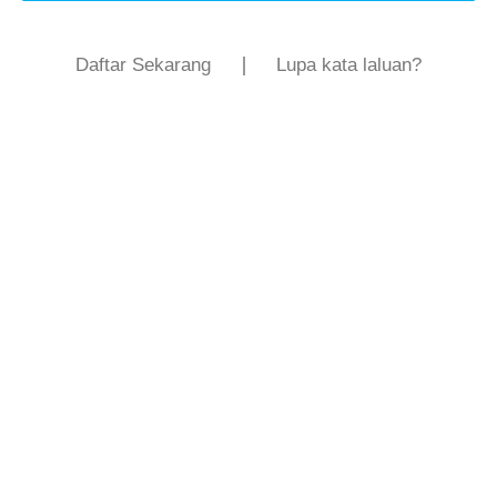
Daftar Sekarang
Lupa kata laluan?